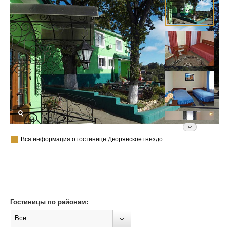
Вся информация о гостинице Дворянское гнездо
Гостиницы по районам:
Все