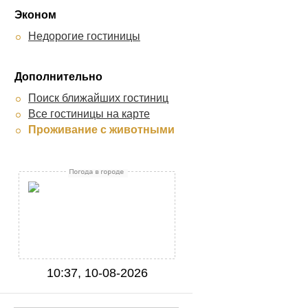
Эконом
Недорогие гостиницы
Дополнительно
Поиск ближайших гостиниц
Все гостиницы на карте
Проживание с животными
10:37, 10-08-2026