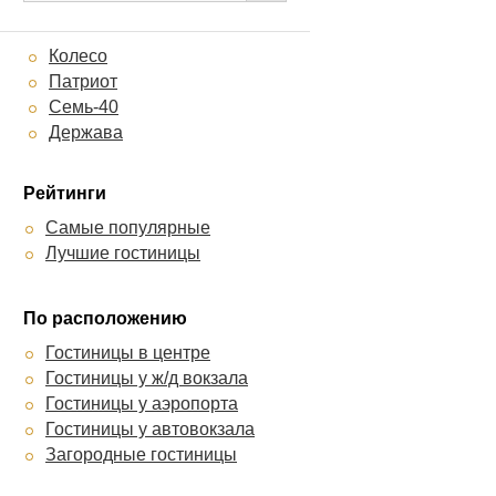
Колесо
Патриот
Семь-40
Держава
Рейтинги
Самые популярные
Лучшие гостиницы
По расположению
Гостиницы в центре
Гостиницы у ж/д вокзала
Гостиницы у аэропорта
Гостиницы у автовокзала
Загородные гостиницы