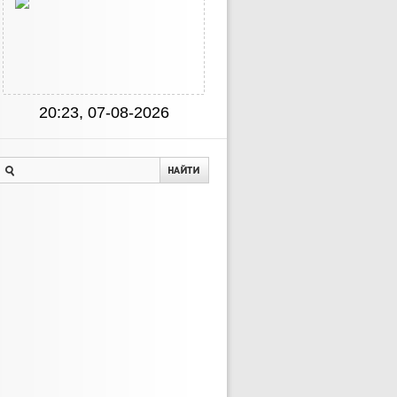
20:23, 07-08-2026