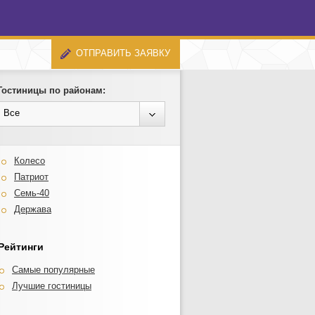
ОТПРАВИТЬ ЗАЯВКУ
Гостиницы по районам:
Все
Колесо
Патриот
Семь-40
Держава
Рейтинги
Самые популярные
Лучшие гостиницы