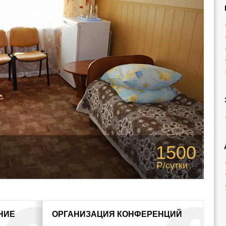
1500
/сутки
Р
НИЕ
ОРГАНИЗАЦИЯ КОНФЕРЕНЦИЙ