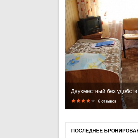
Двухместный без удобств
6 отзывов
ПОСЛЕДНЕЕ БРОНИРОВА