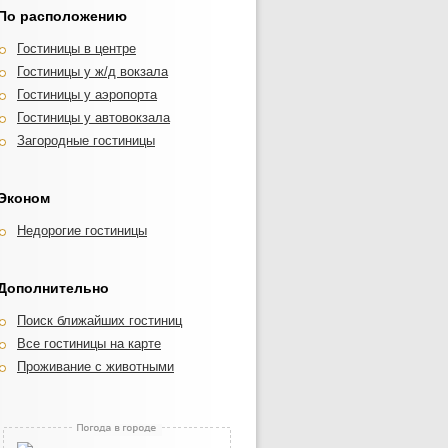
По расположению
Гостиницы в центре
Гостиницы у ж/д вокзала
Гостиницы у аэропорта
Гостиницы у автовокзала
Загородные гостиницы
Эконом
Недорогие гостиницы
Дополнительно
Поиск ближайших гостиниц
Все гостиницы на карте
Проживание с животными